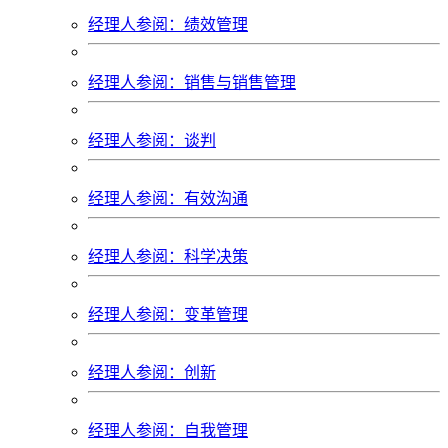
经理人参阅：绩效管理
经理人参阅：销售与销售管理
经理人参阅：谈判
经理人参阅：有效沟通
经理人参阅：科学决策
经理人参阅：变革管理
经理人参阅：创新
经理人参阅：自我管理