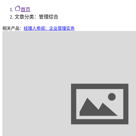
首页
文章分类：管理综合
相关产品：
经理人参阅：企业管理实务