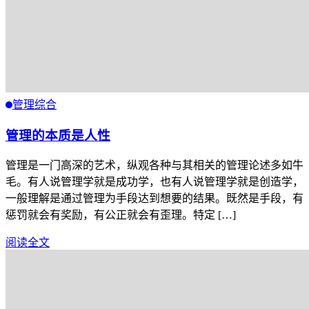
管理综合
管理的本质是人性
管理是一门高深的艺术，纵观各种与其相关的管理论述多如牛
毛。有人说管理学就是成功学，也有人说管理学就是创造学，
一般理解是通过管理为手段达到想要的结果。既然是手段，有
惩罚就会有奖励，有公正就会有歪理。特定 […]
阅读全文