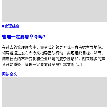
管理综合
管理一定要靠命令吗？
在过去的管理理念中，命令式的领导方式一直占据主导地位。
领导者通过发布命令来指导团队行动，实现组织目标。然而，
随着社会的不断变化和企业环境的复杂性增加，越来越多的声
音开始质疑：管理一定要靠命令吗？本文将 […]
阅读全文