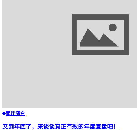
管理综合
又到年底了，来谈谈真正有效的年度复盘吧！