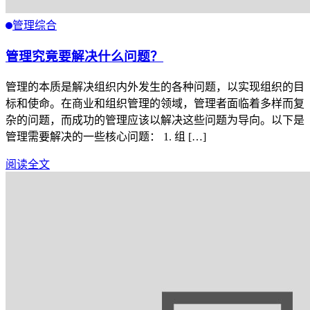
管理综合
管理究竟要解决什么问题？
管理的本质是解决组织内外发生的各种问题，以实现组织的目
标和使命。在商业和组织管理的领域，管理者面临着多样而复
杂的问题，而成功的管理应该以解决这些问题为导向。以下是
管理需要解决的一些核心问题： 1. 组 […]
阅读全文