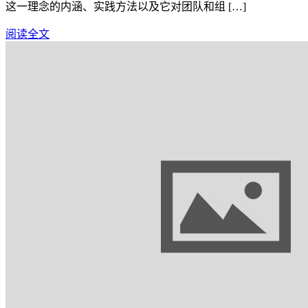
这一理念的内涵、实践方法以及它对团队和组 […]
阅读全文