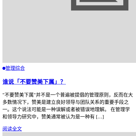
管理综合
谁说「不要赞美下属」？
"不要赞美下属"并不是一个普遍被提倡的管理原则，反而在大
多数情况下，赞美是建立良好领导与团队关系的重要手段之
一。这个说法可能是一种误解或者被错误地理解。 在管理学
和领导力研究中，赞美通常被认为是一种有 […]
阅读全文