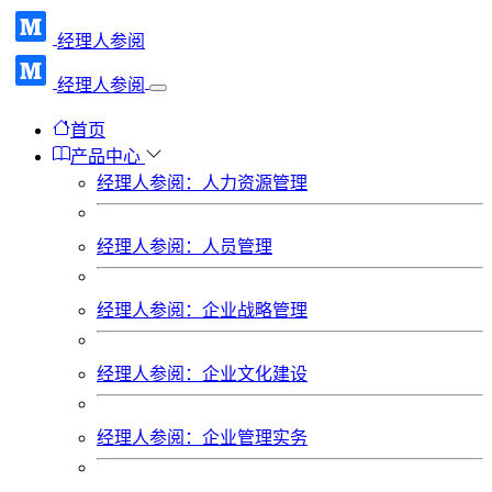
经理人参阅
经理人参阅
首页
产品中心
经理人参阅：人力资源管理
经理人参阅：人员管理
经理人参阅：企业战略管理
经理人参阅：企业文化建设
经理人参阅：企业管理实务