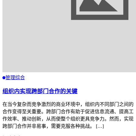
管理综合
组织内实现跨部门合作的关键
在当今复杂而竞争激烈的商业环境中，组织内不同部门之间的
合作变得至关重要。跨部门合作有助于促进信息流通、提高工
作效率、推动创新，从而使整个组织更具竞争力。然而，实现
跨部门合作并非易事，需要克服各种挑战。 […]