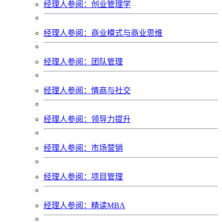
经理人参阅：创业管理学
经理人参阅：商业模式与商业思维
经理人参阅：团队管理
经理人参阅：情商与社交
经理人参阅：领导力提升
经理人参阅：市场营销
经理人参阅：项目管理
经理人参阅：精读MBA