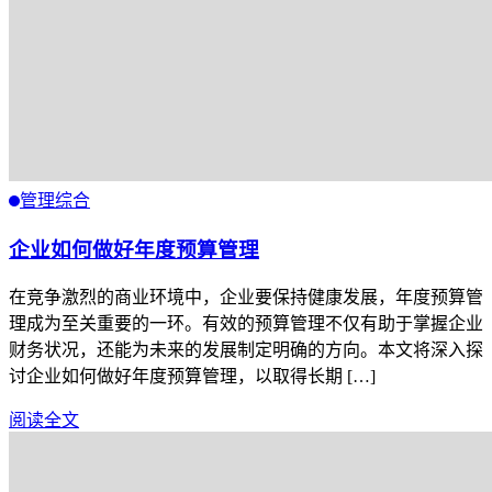
管理综合
企业如何做好年度预算管理
在竞争激烈的商业环境中，企业要保持健康发展，年度预算管
理成为至关重要的一环。有效的预算管理不仅有助于掌握企业
财务状况，还能为未来的发展制定明确的方向。本文将深入探
讨企业如何做好年度预算管理，以取得长期 […]
阅读全文