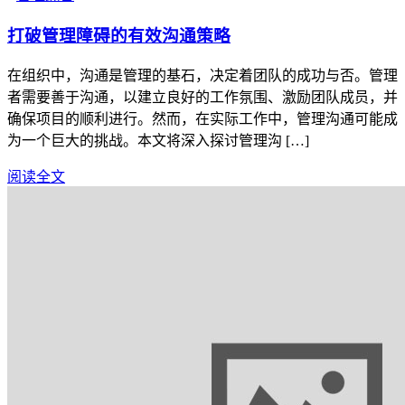
打破管理障碍的有效沟通策略
在组织中，沟通是管理的基石，决定着团队的成功与否。管理
者需要善于沟通，以建立良好的工作氛围、激励团队成员，并
确保项目的顺利进行。然而，在实际工作中，管理沟通可能成
为一个巨大的挑战。本文将深入探讨管理沟 […]
阅读全文