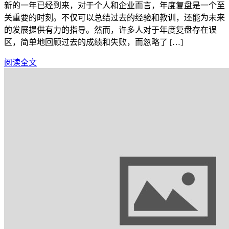
新的一年已经到来，对于个人和企业而言，年度复盘是一个至
关重要的时刻。不仅可以总结过去的经验和教训，还能为未来
的发展提供有力的指导。然而，许多人对于年度复盘存在误
区，简单地回顾过去的成绩和失败，而忽略了 […]
阅读全文