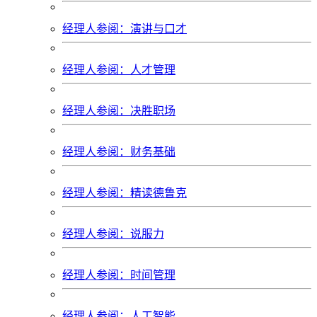
经理人参阅：演讲与口才
经理人参阅：人才管理
经理人参阅：决胜职场
经理人参阅：财务基础
经理人参阅：精读德鲁克
经理人参阅：说服力
经理人参阅：时间管理
经理人参阅：人工智能