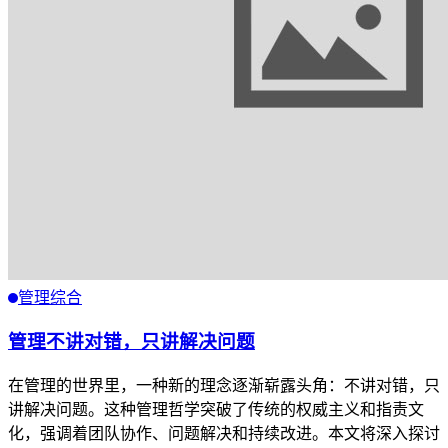
管理综合
管理不讲对错，只讲解决问题
在管理的世界里，一种新的理念逐渐崭露头角：不讲对错，只
讲解决问题。这种管理哲学突破了传统的权威主义和指责文
化，强调着团队协作、问题解决和持续改进。本文将深入探讨