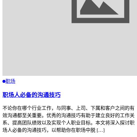
职场
职场人必备的沟通技巧
不论你在哪个行业工作，与同事、上司、下属和客户之间的有
效沟通都至关重要。优秀的沟通技巧有助于建立良好的工作关
系、提高团队绩效以及实现个人职业目标。本文将深入探讨职
场人必备的沟通技巧，以帮助你在职场中脱 […]