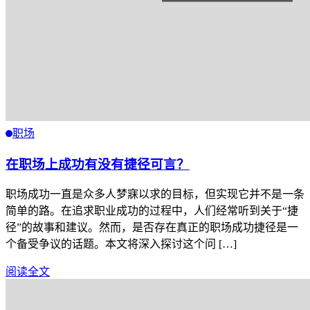
职场
在职场上成功有没有捷径可言？
职场成功一直是众多人梦寐以求的目标，但实现它并不是一条
简单的路。在追求职业成功的过程中，人们经常听到关于“捷
径”的故事和建议。然而，是否存在真正的职场成功捷径是一
个备受争议的话题。本文将深入探讨这个问 […]
阅读全文