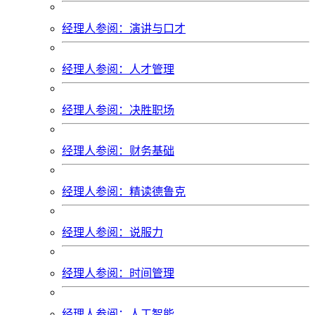
经理人参阅：演讲与口才
经理人参阅：人才管理
经理人参阅：决胜职场
经理人参阅：财务基础
经理人参阅：精读德鲁克
经理人参阅：说服力
经理人参阅：时间管理
经理人参阅：人工智能