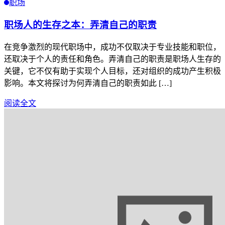
职场
职场人的生存之本：弄清自己的职责
在竞争激烈的现代职场中，成功不仅取决于专业技能和职位，
还取决于个人的责任和角色。弄清自己的职责是职场人生存的
关键，它不仅有助于实现个人目标，还对组织的成功产生积极
影响。本文将探讨为何弄清自己的职责如此 […]
阅读全文