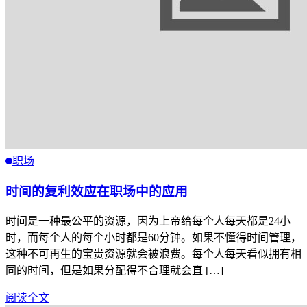
职场
时间的复利效应在职场中的应用
时间是一种最公平的资源，因为上帝给每个人每天都是24小
时，而每个人的每个小时都是60分钟。如果不懂得时间管理，
这种不可再生的宝贵资源就会被浪费。每个人每天看似拥有相
同的时间，但是如果分配得不合理就会直 […]
阅读全文