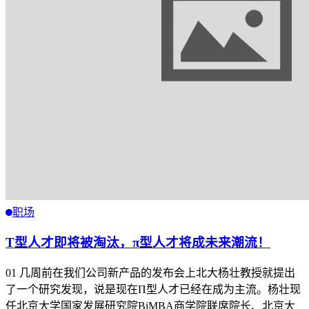
职场
T型人才即将被淘汰，π型人才将成未来潮流！
01 几周前在我们公司新产品的发布会上北大杨壮教授就提出
了一个研究发现，说是现在Π型人才已经在成为主流。杨壮现
任北京大学国家发展研究院BiMBA商学院联席院长、北京大