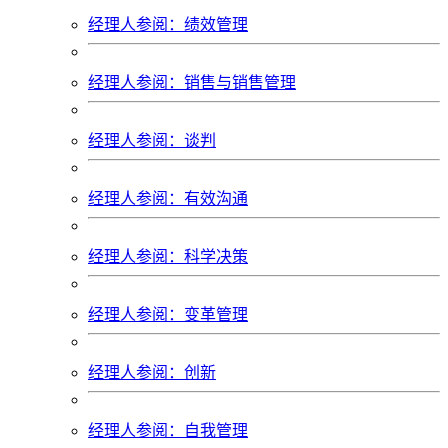
经理人参阅：绩效管理
经理人参阅：销售与销售管理
经理人参阅：谈判
经理人参阅：有效沟通
经理人参阅：科学决策
经理人参阅：变革管理
经理人参阅：创新
经理人参阅：自我管理