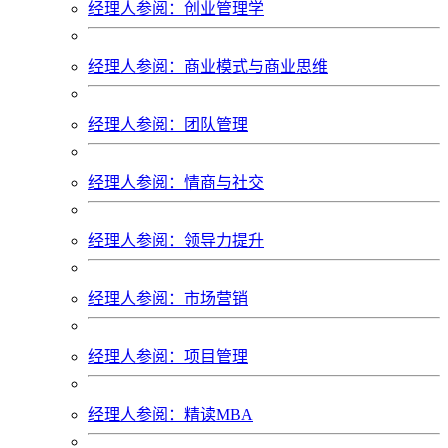
经理人参阅：创业管理学
经理人参阅：商业模式与商业思维
经理人参阅：团队管理
经理人参阅：情商与社交
经理人参阅：领导力提升
经理人参阅：市场营销
经理人参阅：项目管理
经理人参阅：精读MBA