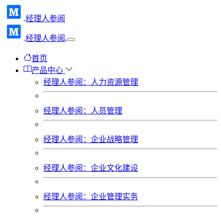
经理人参阅
经理人参阅
首页
产品中心
经理人参阅：人力资源管理
经理人参阅：人员管理
经理人参阅：企业战略管理
经理人参阅：企业文化建设
经理人参阅：企业管理实务