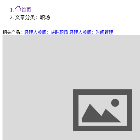
首页
文章分类：职场
相关产品：
经理人参阅：决胜职场
经理人参阅：时间管理