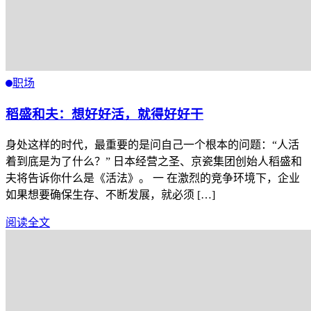
职场
稻盛和夫：想好好活，就得好好干
身处这样的时代，最重要的是问自己一个根本的问题：“人活
着到底是为了什么？” 日本经营之圣、京瓷集团创始人稻盛和
夫将告诉你什么是《活法》。 一 在激烈的竞争环境下，企业
如果想要确保生存、不断发展，就必须 […]
阅读全文