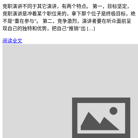
竞职演讲不同于其它演讲，有两个特点。 第一，目标坚定，
竞职演讲是冲着某个职位来的，拿下那个位子是终极目标，绝
不是“重在参与”。 第二，竞争激烈，演讲者要在听众面前呈
现自己的独特和优势，把自己“推销”出 […]
阅读全文