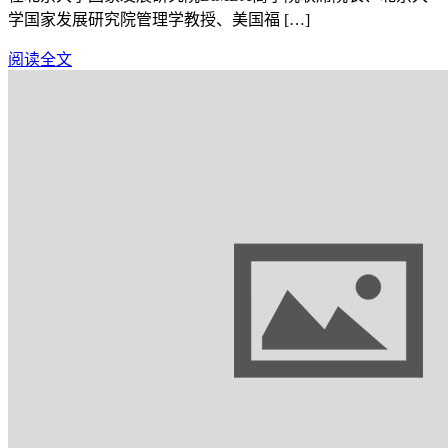
学国家发展研究院管理学教授、美国福 […]
阅读全文