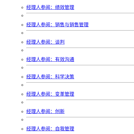
经理人参阅：绩效管理
经理人参阅：销售与销售管理
经理人参阅：谈判
经理人参阅：有效沟通
经理人参阅：科学决策
经理人参阅：变革管理
经理人参阅：创新
经理人参阅：自我管理