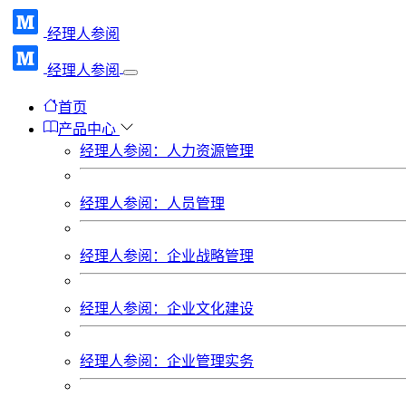
经理人参阅
经理人参阅
首页
产品中心
经理人参阅：人力资源管理
经理人参阅：人员管理
经理人参阅：企业战略管理
经理人参阅：企业文化建设
经理人参阅：企业管理实务