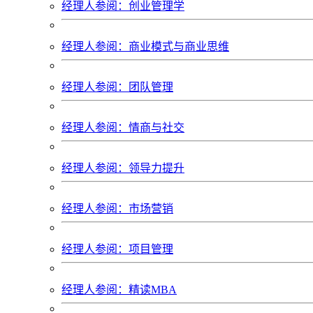
经理人参阅：创业管理学
经理人参阅：商业模式与商业思维
经理人参阅：团队管理
经理人参阅：情商与社交
经理人参阅：领导力提升
经理人参阅：市场营销
经理人参阅：项目管理
经理人参阅：精读MBA