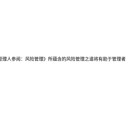
经理人参阅：风险管理》所蕴含的风险管理之道将有助于管理者