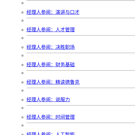
经理人参阅：演讲与口才
经理人参阅：人才管理
经理人参阅：决胜职场
经理人参阅：财务基础
经理人参阅：精读德鲁克
经理人参阅：说服力
经理人参阅：时间管理
经理人参阅：人工智能