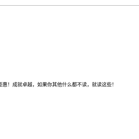
钜惠！成就卓越，如果你其他什么都不读，就读这些！