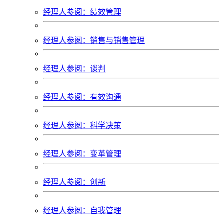
经理人参阅：绩效管理
经理人参阅：销售与销售管理
经理人参阅：谈判
经理人参阅：有效沟通
经理人参阅：科学决策
经理人参阅：变革管理
经理人参阅：创新
经理人参阅：自我管理