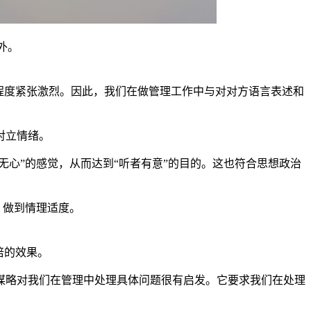
外。
程度紧张激烈。因此，我们在做管理工作中与对对方语言表述和
对立情绪。
无心”的感觉，从而达到“听者有意”的目的。这也符合思想政治
，做到情理适度。
倍的效果。
谋略对我们在管理中处理具体问题很有启发。它要求我们在处理