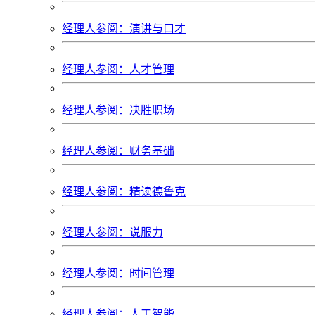
经理人参阅：演讲与口才
经理人参阅：人才管理
经理人参阅：决胜职场
经理人参阅：财务基础
经理人参阅：精读德鲁克
经理人参阅：说服力
经理人参阅：时间管理
经理人参阅：人工智能