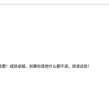
钜惠！成就卓越，如果你其他什么都不读，就读这些！