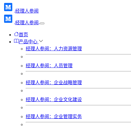
经理人参阅
经理人参阅
首页
产品中心
经理人参阅：人力资源管理
经理人参阅：人员管理
经理人参阅：企业战略管理
经理人参阅：企业文化建设
经理人参阅：企业管理实务