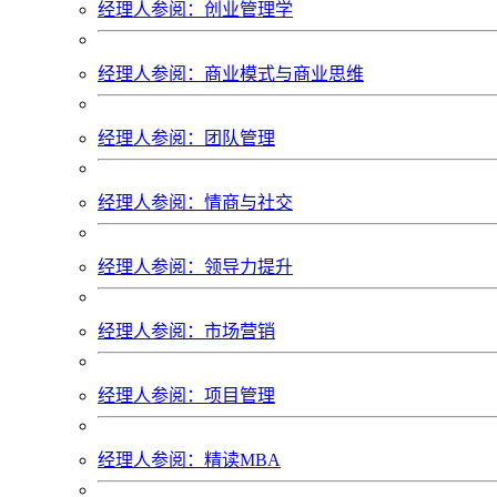
经理人参阅：创业管理学
经理人参阅：商业模式与商业思维
经理人参阅：团队管理
经理人参阅：情商与社交
经理人参阅：领导力提升
经理人参阅：市场营销
经理人参阅：项目管理
经理人参阅：精读MBA