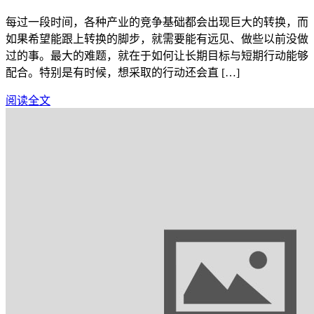
每过一段时间，各种产业的竞争基础都会出现巨大的转换，而
如果希望能跟上转换的脚步，就需要能有远见、做些以前没做
过的事。最大的难题，就在于如何让长期目标与短期行动能够
配合。特别是有时候，想采取的行动还会直 […]
阅读全文