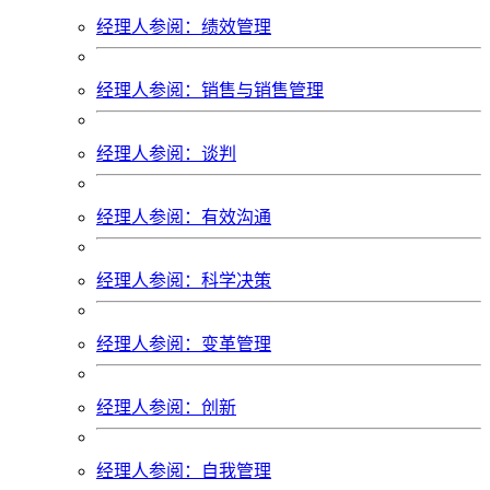
经理人参阅：绩效管理
经理人参阅：销售与销售管理
经理人参阅：谈判
经理人参阅：有效沟通
经理人参阅：科学决策
经理人参阅：变革管理
经理人参阅：创新
经理人参阅：自我管理