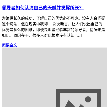
领导者如何认清自己的天赋并发挥所长？
为确保长久的成功，了解自己的优势必不可少。没有人会怀疑
这个说法，但在现实中我却一 次次断言，让人们说出自己的
优势是多么的困难，即使是那些经验丰富的领导者，情况也是
如此。原因在于，很多人对此根本没有认知 […]
阅读全文