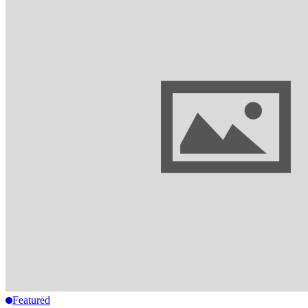
Featured