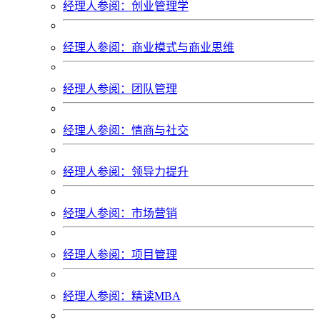
经理人参阅：创业管理学
经理人参阅：商业模式与商业思维
经理人参阅：团队管理
经理人参阅：情商与社交
经理人参阅：领导力提升
经理人参阅：市场营销
经理人参阅：项目管理
经理人参阅：精读MBA