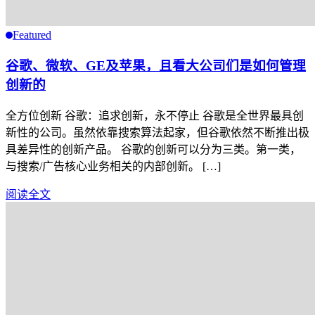
Featured
谷歌、微软、GE及苹果，且看大公司们是如何管理
创新的
全方位创新 谷歌：追求创新，永不停止 谷歌是全世界最具创
新性的公司。虽然依靠搜索算法起家，但谷歌依然不断推出极
具差异性的创新产品。 谷歌的创新可以分为三类。第一类，
与搜索/广告核心业务相关的内部创新。 […]
阅读全文