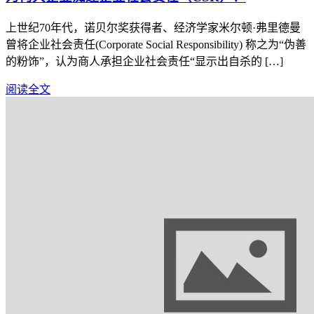
上世纪70年代，诺贝尔奖获得者、经济学家米尔顿·弗里德曼
曾将企业社会责任(Corporate Social Responsibility) 称之为“伪善
的粉饰”，认为商人承担企业社会责任“显示出自杀的 […]
阅读全文