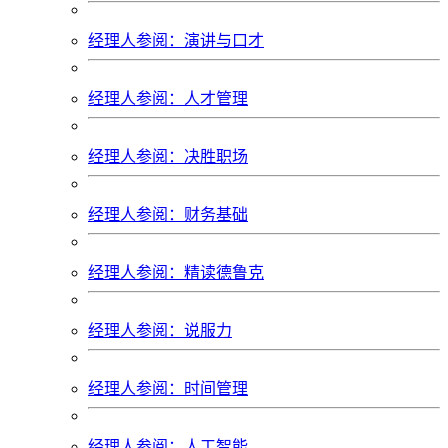
经理人参阅：演讲与口才
经理人参阅：人才管理
经理人参阅：决胜职场
经理人参阅：财务基础
经理人参阅：精读德鲁克
经理人参阅：说服力
经理人参阅：时间管理
经理人参阅：人工智能