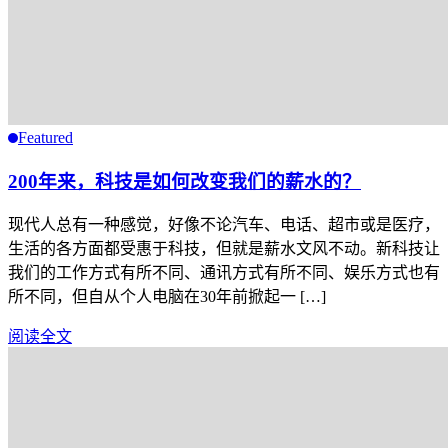
Featured
200年来，科技是如何改变我们的薪水的？
现代人总有一种感觉，好像不论汽车、电话、超市或是医疗，
生活的各方面都受惠于科技，但就是薪水文风不动。新科技让
我们的工作方式有所不同、通讯方式有所不同、娱乐方式也有
所不同，但自从个人电脑在30年前掀起一 […]
阅读全文