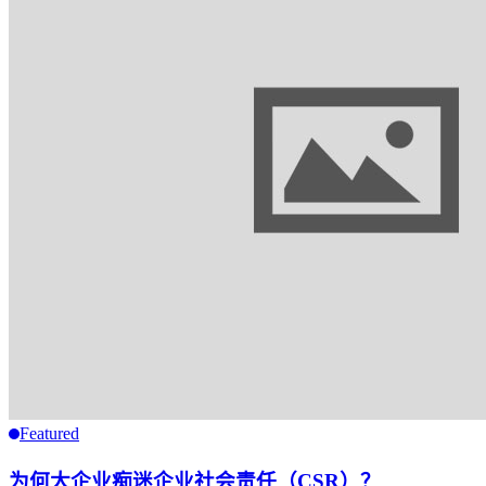
Featured
为何大企业痴迷企业社会责任（CSR）？