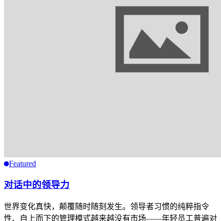
Featured
对话中的领导力
世界变化真快，颠覆随时随刻发生。领导者习惯的纯粹指令
性、自上而下的管理模式越来越没有市场——年轻员工普遍对