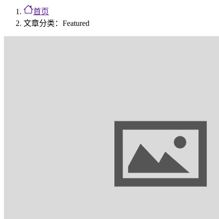
首页
文章分类：Featured