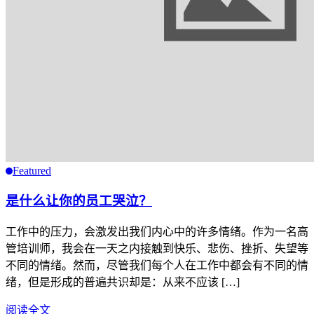
Featured
是什么让你的员工哭泣？
工作中的压力，会激发出我们内心中的许多情绪。作为一名高
管培训师，我会在一天之内接触到快乐、悲伤、挫折、失望等
不同的情绪。然而，尽管我们每个人在工作中都会有不同的情
绪，但是形成的普遍共识却是：从来不应该 […]
阅读全文