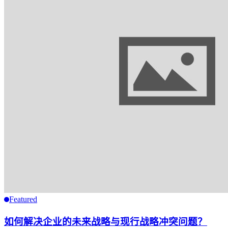
Featured
如何解决企业的未来战略与现行战略冲突问题？