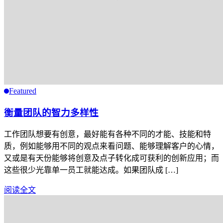
Featured
衡量团队的智力多样性
工作团队想要有创意，最好能有各种不同的才能、技能和特
质，例如能够用不同的观点来看问题、能够理解客户的心情，
又或是有天份能够将创意及点子转化成可获利的创新应用；而
这些很少光靠单一员工就能达成。如果团队成 […]
阅读全文