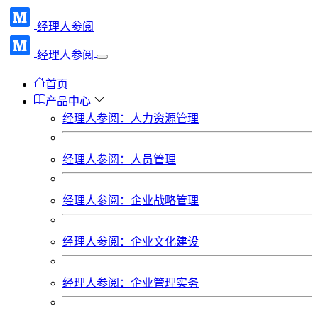
经理人参阅
经理人参阅
首页
产品中心
经理人参阅：人力资源管理
经理人参阅：人员管理
经理人参阅：企业战略管理
经理人参阅：企业文化建设
经理人参阅：企业管理实务