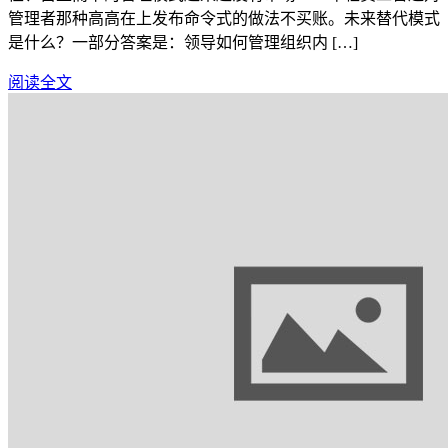
管理者那种高高在上发布命令式的做法不买账。未来替代模式
是什么？一部分答案是：领导如何管理组织内 […]
阅读全文