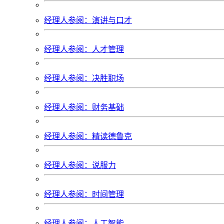
经理人参阅：演讲与口才
经理人参阅：人才管理
经理人参阅：决胜职场
经理人参阅：财务基础
经理人参阅：精读德鲁克
经理人参阅：说服力
经理人参阅：时间管理
经理人参阅：人工智能