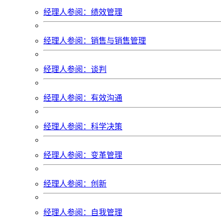
经理人参阅：绩效管理
经理人参阅：销售与销售管理
经理人参阅：谈判
经理人参阅：有效沟通
经理人参阅：科学决策
经理人参阅：变革管理
经理人参阅：创新
经理人参阅：自我管理