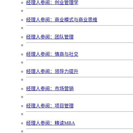
经理人参阅：创业管理学
经理人参阅：商业模式与商业思维
经理人参阅：团队管理
经理人参阅：情商与社交
经理人参阅：领导力提升
经理人参阅：市场营销
经理人参阅：项目管理
经理人参阅：精读MBA