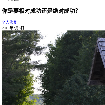
你是要相对成功还是绝对成功？
个人修养
2015年2月8日