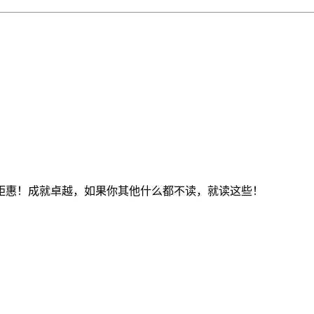
钜惠！成就卓越，如果你其他什么都不读，就读这些！