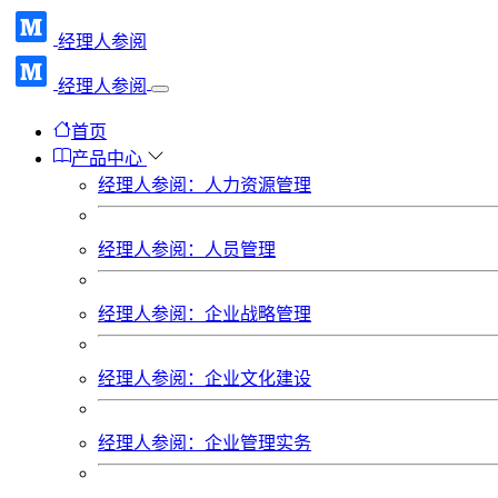
经理人参阅
经理人参阅
首页
产品中心
经理人参阅：人力资源管理
经理人参阅：人员管理
经理人参阅：企业战略管理
经理人参阅：企业文化建设
经理人参阅：企业管理实务