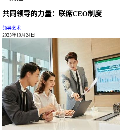
共同领导的力量：联席CEO制度
领导艺术
2023年10月24日