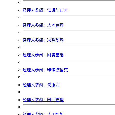
经理人参阅：演讲与口才
经理人参阅：人才管理
经理人参阅：决胜职场
经理人参阅：财务基础
经理人参阅：精读德鲁克
经理人参阅：说服力
经理人参阅：时间管理
经理人参阅：人工智能