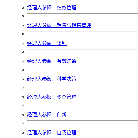
经理人参阅：绩效管理
经理人参阅：销售与销售管理
经理人参阅：谈判
经理人参阅：有效沟通
经理人参阅：科学决策
经理人参阅：变革管理
经理人参阅：创新
经理人参阅：自我管理