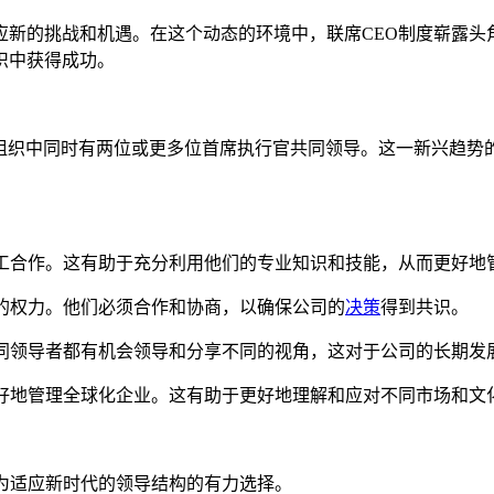
新的挑战和机遇。在这个动态的环境中，联席CEO制度崭露头
织中获得成功。
或组织中同时有两位或更多位首席执行官共同领导。这一新兴趋
分工合作。这有助于充分利用他们的专业知识和技能，从而更好地
的权力。他们必须合作和协商，以确保公司的
决策
得到共识。
不同领导者都有机会领导和分享不同的视角，这对于公司的长期发
更好地管理全球化企业。这有助于更好地理解和应对不同市场和文
为适应新时代的领导结构的有力选择。