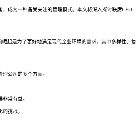
角，成为一种备受关注的管理模式。本文将深入探讨联席CEO
势的崛起是为了更好地满足现代企业环境的需求，其中多样性、复
管理公司的多个方面。
展非常有益。
化的挑战。