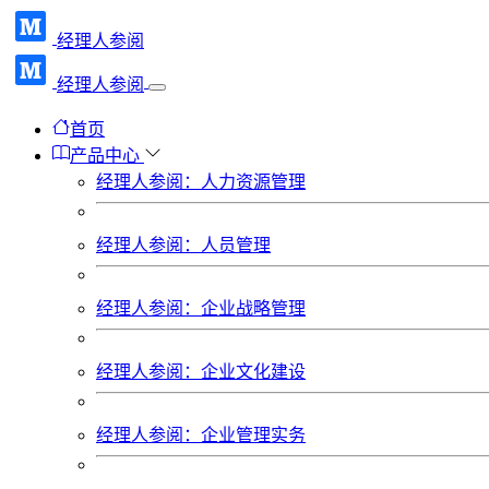
经理人参阅
经理人参阅
首页
产品中心
经理人参阅：人力资源管理
经理人参阅：人员管理
经理人参阅：企业战略管理
经理人参阅：企业文化建设
经理人参阅：企业管理实务