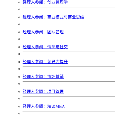
经理人参阅：创业管理学
经理人参阅：商业模式与商业思维
经理人参阅：团队管理
经理人参阅：情商与社交
经理人参阅：领导力提升
经理人参阅：市场营销
经理人参阅：项目管理
经理人参阅：精读MBA