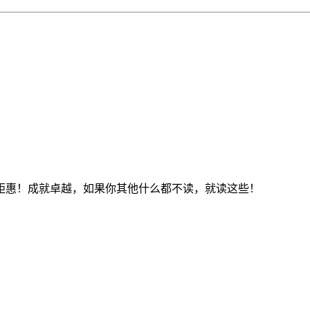
钜惠！成就卓越，如果你其他什么都不读，就读这些！