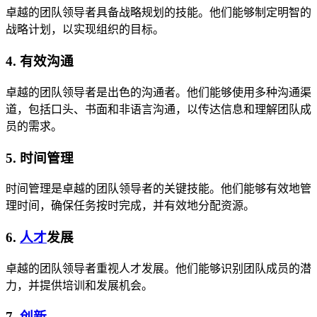
卓越的团队领导者具备战略规划的技能。他们能够制定明智的
战略计划，以实现组织的目标。
4. 有效沟通
卓越的团队领导者是出色的沟通者。他们能够使用多种沟通渠
道，包括口头、书面和非语言沟通，以传达信息和理解团队成
员的需求。
5. 时间管理
时间管理是卓越的团队领导者的关键技能。他们能够有效地管
理时间，确保任务按时完成，并有效地分配资源。
6.
人才
发展
卓越的团队领导者重视人才发展。他们能够识别团队成员的潜
力，并提供培训和发展机会。
7.
创新