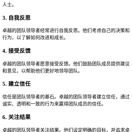
人士。
3. 自我反思
卓越的团队领导者经常进行自我反思。他们考虑自己的决策和
行为，以了解如何改进和成长。
4. 接受反馈
卓越的团队领导者愿意接受反馈。他们鼓励团队成员提供建议
和意见，以帮助他们更好地领导团队。
5. 建立信任
信任是团队领导者的基石。卓越的团队领导者建立信任，通过
诚实、透明和一致的行为来赢得团队成员的信任。
6. 关注结果
卓越的团队领导者关注结果。他们设定明确的目标，并追求卓