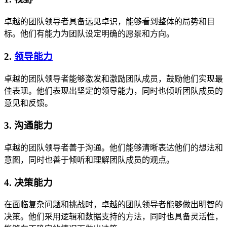
卓越的团队领导者具备远见卓识，能够看到整体的局势和目
标。他们有能力为团队设定明确的愿景和方向。
2.
领导能力
卓越的团队领导者能够激发和激励团队成员，鼓励他们实现最
佳表现。他们表现出坚定的领导能力，同时也倾听团队成员的
意见和反馈。
3. 沟通能力
卓越的团队领导者善于沟通。他们能够清晰表达他们的想法和
意图，同时也善于倾听和理解团队成员的观点。
4. 决策能力
在面临复杂问题和挑战时，卓越的团队领导者能够做出明智的
决策。他们采用逻辑和数据支持的方法，同时也具备灵活性，