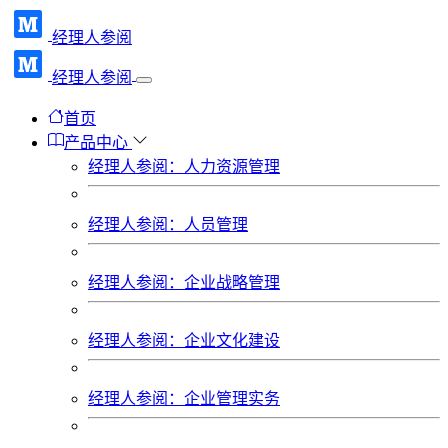
经理人参阅
经理人参阅
首页
产品中心
经理人参阅：人力资源管理
经理人参阅：人员管理
经理人参阅：企业战略管理
经理人参阅：企业文化建设
经理人参阅：企业管理实务