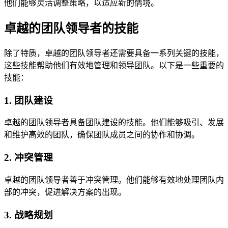
他们能够灵活调整策略，以适应新的情境。
卓越的团队领导者的技能
除了特质，卓越的团队领导者还需要具备一系列关键的技能，
这些技能帮助他们有效地管理和领导团队。以下是一些重要的
技能：
1. 团队建设
卓越的团队领导者具备团队建设的技能。他们能够吸引、发展
和维护高效的团队，确保团队成员之间的协作和协调。
2. 冲突管理
卓越的团队领导者善于冲突管理。他们能够有效地处理团队内
部的冲突，促进解决方案的出现。
3. 战略规划