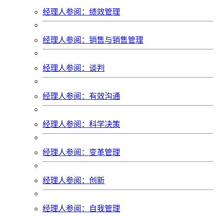
经理人参阅：绩效管理
经理人参阅：销售与销售管理
经理人参阅：谈判
经理人参阅：有效沟通
经理人参阅：科学决策
经理人参阅：变革管理
经理人参阅：创新
经理人参阅：自我管理