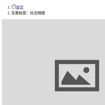
首页
文章标签：社交网络