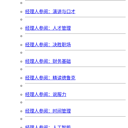
经理人参阅：演讲与口才
经理人参阅：人才管理
经理人参阅：决胜职场
经理人参阅：财务基础
经理人参阅：精读德鲁克
经理人参阅：说服力
经理人参阅：时间管理
经理人参阅：人工智能