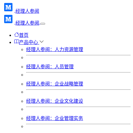
经理人参阅
经理人参阅
首页
产品中心
经理人参阅：人力资源管理
经理人参阅：人员管理
经理人参阅：企业战略管理
经理人参阅：企业文化建设
经理人参阅：企业管理实务