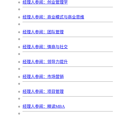
经理人参阅：创业管理学
经理人参阅：商业模式与商业思维
经理人参阅：团队管理
经理人参阅：情商与社交
经理人参阅：领导力提升
经理人参阅：市场营销
经理人参阅：项目管理
经理人参阅：精读MBA